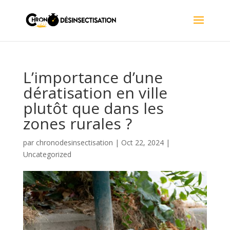
L’importance d’une
dératisation en ville
plutôt que dans les
zones rurales ?
par
chronodesinsectisation
|
Oct 22, 2024
|
Uncategorized