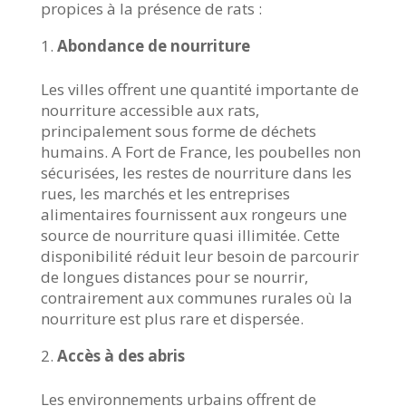
propices à la présence de rats :
Abondance de nourriture
Les villes offrent une quantité importante de
nourriture accessible aux rats,
principalement sous forme de déchets
humains. A Fort de France, les poubelles non
sécurisées, les restes de nourriture dans les
rues, les marchés et les entreprises
alimentaires fournissent aux rongeurs une
source de nourriture quasi illimitée. Cette
disponibilité réduit leur besoin de parcourir
de longues distances pour se nourrir,
contrairement aux communes rurales où la
nourriture est plus rare et dispersée.
Accès à des abris
Les environnements urbains offrent de