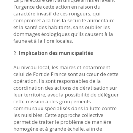
l’urgence de cette action en raison du
caractère invasif de ces rongeurs, qui
compromet à la fois la sécurité alimentaire
et la santé des habitants, sans oublier les
dommages écologiques qu’ils causent à la
faune et à la flore locales.
Implication des municipalités
Au niveau local, les maires et notamment
celui de Fort de France sont au cœur de cette
opération. Ils sont responsables de la
coordination des actions de dératisation sur
leur territoire, avec la possibilité de déléguer
cette mission à des groupements
communaux spécialisés dans la lutte contre
les nuisibles. Cette approche collective
permet de traiter le problème de manière
homogène et à grande échelle, afin de