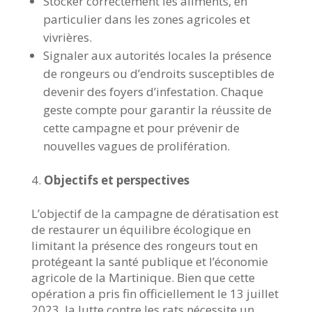
Stocker correctement les aliments, en
particulier dans les zones agricoles et
vivrières.
Signaler aux autorités locales la présence
de rongeurs ou d’endroits susceptibles de
devenir des foyers d’infestation. Chaque
geste compte pour garantir la réussite de
cette campagne et pour prévenir de
nouvelles vagues de prolifération.
Objectifs et perspectives
L’objectif de la campagne de dératisation est
de restaurer un équilibre écologique en
limitant la présence des rongeurs tout en
protégeant la santé publique et l’économie
agricole de la Martinique. Bien que cette
opération a pris fin officiellement le 13 juillet
2023, la lutte contre les rats nécessite un