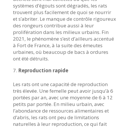
systèmes d’égouts sont dégradés, les rats
trouvent plus facilement de quoi se nourrir
et s’abriter. Le manque de contrôle rigoureux
des rongeurs contribue aussi à leur
prolifération dans les milieux urbains. Fin
2021, le phénomène s’est d’ailleurs accentué
à Fort de France, à la suite des émeutes
urbaines, où beaucoup de bacs à ordures
ont été détruits.
Reproduction rapide
Les rats ont une capacité de reproduction
très élevée. Une femelle peut avoir jusqu’à 6
portées par an, avec une moyenne de 6 à 12
petits par portée. En milieu urbain, avec
l’abondance de ressources alimentaires et
d’abris, les rats ont peu de limitations
naturelles à leur reproduction, ce qui fait