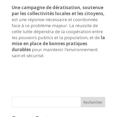
Une campagne de dératisation, soutenue
par les collectivités locales et les citoyens,
est une réponse nécessaire et coordonnée
face à ce problème majeur. La réussite de
cette lutte dépendra de la coopération entre
les pouvoirs publics et la population, et de
la
mise en place de bonnes pratiques
durables
pour maintenir l’environnement
sain et sécurisé.
Rechercher