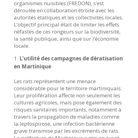
organismes nuisibles (FREDON), s’est
déroulée en collaboration étroite avec les
autorités étatiques et les collectivités locales.
L’objectif principal était de limiter les effets
néfastes de ces rongeurs sur la biodiversité,
la santé publique, ainsi que sur l’économie
locale.
L’utilité des campagnes de dératisation
en Martinique
Les rats représentent une menace
considérable pour le territoire martiniquais.
Leur prolifération affecte non seulement les
cultures agricoles, mais pose également des
risques sanitaires importants, notamment à
travers la propagation de maladies comme
la leptospirose, une infection bactérienne
grave transmise par les excréments de rats.
La préfecture de Martinique a mis en avant