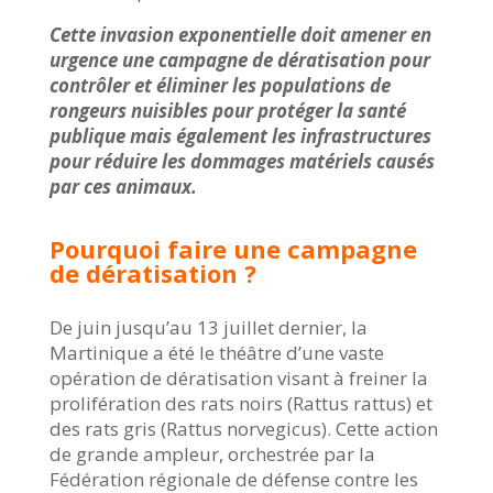
Cette invasion exponentielle doit amener en
urgence une campagne de dératisation pour
contrôler et éliminer les populations de
rongeurs nuisibles pour protéger la santé
publique mais également les infrastructures
pour réduire les dommages matériels causés
par ces animaux.
Pourquoi faire une campagne
de dératisation ?
De juin jusqu’au 13 juillet dernier, la
Martinique a été le théâtre d’une vaste
opération de dératisation visant à freiner la
prolifération des rats noirs (Rattus rattus) et
des rats gris (Rattus norvegicus). Cette action
de grande ampleur, orchestrée par la
Fédération régionale de défense contre les