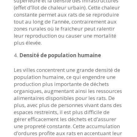
supérieure et la densité des infrastructures
(effet d’îlot de chaleur urbain). Cette chaleur
constante permet aux rats de se reproduire
tout au long de l’année, contrairement aux
zones rurales où le fraicheur peut ralentir
leur reproduction ou causer une mortalité
plus élevée.
Densité de population humaine
Les villes concentrent une grande densité de
population humaine, ce qui engendre une
production plus importante de déchets
organiques, augmentant ainsi les ressources
alimentaires disponibles pour les rats. De
plus, avec plus de personnes vivant dans des
espaces restreints, il est plus difficile de
gérer efficacement les déchets et d’assurer
une propreté constante. Cette accumulation
d’ordures profite aux rats en accentuant leur