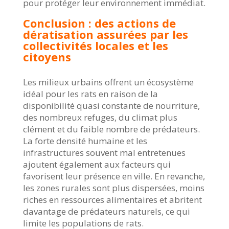
pour protéger leur environnement immédiat.
Conclusion : des actions de
dératisation assurées par les
collectivités locales et les
citoyens
Les milieux urbains offrent un écosystème
idéal pour les rats en raison de la
disponibilité quasi constante de nourriture,
des nombreux refuges, du climat plus
clément et du faible nombre de prédateurs.
La forte densité humaine et les
infrastructures souvent mal entretenues
ajoutent également aux facteurs qui
favorisent leur présence en ville. En revanche,
les zones rurales sont plus dispersées, moins
riches en ressources alimentaires et abritent
davantage de prédateurs naturels, ce qui
limite les populations de rats.