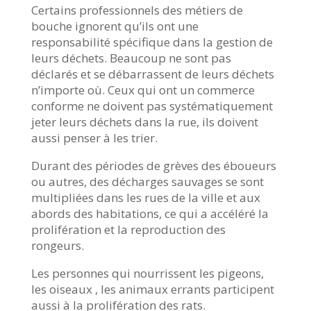
Certains professionnels des métiers de
bouche ignorent qu’ils ont une
responsabilité spécifique dans la gestion de
leurs déchets. Beaucoup ne sont pas
déclarés et se débarrassent de leurs déchets
n’importe où. Ceux qui ont un commerce
conforme ne doivent pas systématiquement
jeter leurs déchets dans la rue, ils doivent
aussi penser à les trier.
Durant des périodes de grèves des éboueurs
ou autres, des décharges sauvages se sont
multipliées dans les rues de la ville et aux
abords des habitations, ce qui a accéléré la
prolifération et la reproduction des
rongeurs.
Les personnes qui nourrissent les pigeons,
les oiseaux , les animaux errants participent
aussi à la prolifération des rats.