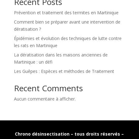
Recent Posts
Prévention et traitement des termites en Martinique
Comment bien se préparer avant une intervention de
dératisation ?
Épidémies et évolution des techniques de lutte contre
les rats en Martinique
La dératisation dans les maisons anciennes de
Martinique : un défi
Les Guêpes : Espèces et méthodes de Traitement
Recent Comments
Aucun commentaire à afficher.
Chrono désinsectisation – tous droits réservés –