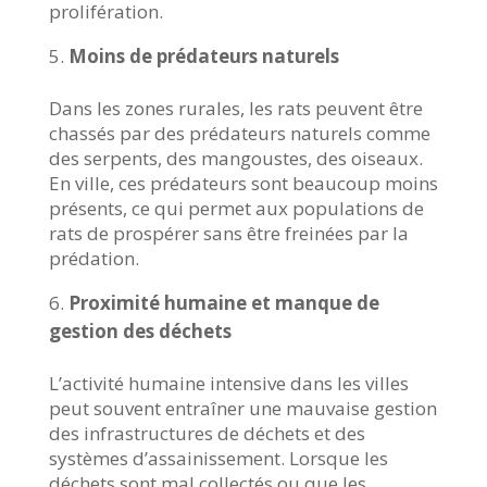
prolifération.
Moins de prédateurs naturels
Dans les zones rurales, les rats peuvent être
chassés par des prédateurs naturels comme
des serpents, des mangoustes, des oiseaux.
En ville, ces prédateurs sont beaucoup moins
présents, ce qui permet aux populations de
rats de prospérer sans être freinées par la
prédation.
Proximité humaine et manque de
gestion des déchets
L’activité humaine intensive dans les villes
peut souvent entraîner une mauvaise gestion
des infrastructures de déchets et des
systèmes d’assainissement. Lorsque les
déchets sont mal collectés ou que les