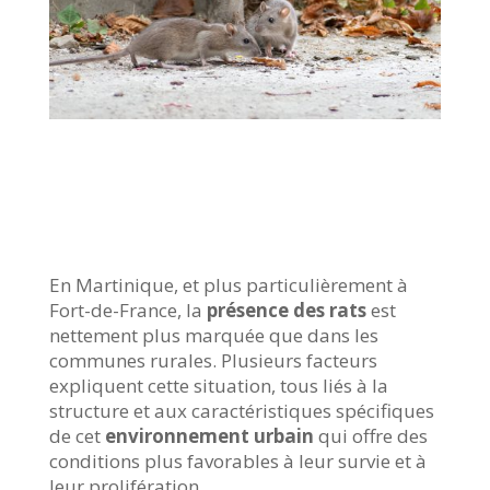
En Martinique, et plus particulièrement à
Fort-de-France, la
présence des rats
est
nettement plus marquée que dans les
communes rurales. Plusieurs facteurs
expliquent cette situation, tous liés à la
structure et aux caractéristiques spécifiques
de cet
environnement urbain
qui offre des
conditions plus favorables à leur survie et à
leur prolifération.