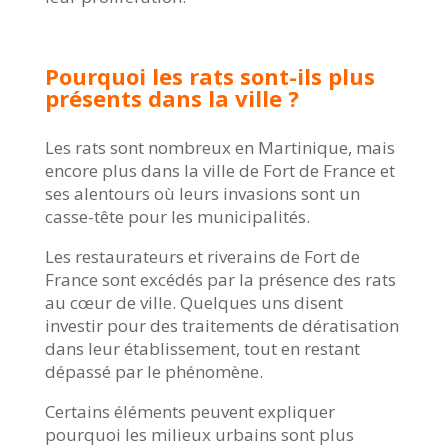
Pourquoi les rats sont-ils plus
présents dans la ville ?
Les rats sont nombreux en Martinique, mais
encore plus dans la ville de Fort de France et
ses alentours où leurs invasions sont un
casse-tête pour les municipalités.
Les restaurateurs et riverains de Fort de
France sont excédés par la présence des rats
au cœur de ville. Quelques uns disent
investir pour des traitements de dératisation
dans leur établissement, tout en restant
dépassé par le phénomène.
Certains éléments peuvent expliquer
pourquoi les milieux urbains sont plus