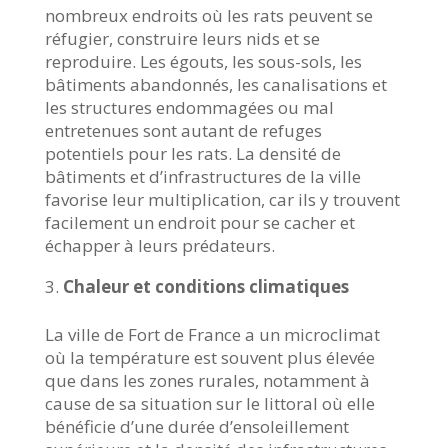
nombreux endroits où les rats peuvent se
réfugier, construire leurs nids et se
reproduire. Les égouts, les sous-sols, les
bâtiments abandonnés, les canalisations et
les structures endommagées ou mal
entretenues sont autant de refuges
potentiels pour les rats. La densité de
bâtiments et d’infrastructures de la ville
favorise leur multiplication, car ils y trouvent
facilement un endroit pour se cacher et
échapper à leurs prédateurs.
Chaleur et conditions climatiques
La ville de Fort de France a un microclimat
où la température est souvent plus élevée
que dans les zones rurales, notamment à
cause de sa situation sur le littoral où elle
bénéficie d’une durée d’ensoleillement