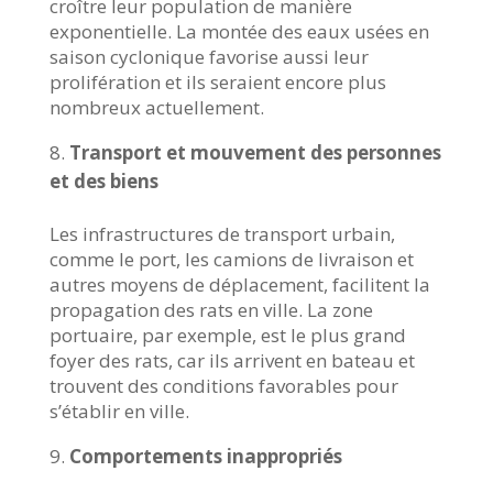
croître leur population de manière
exponentielle. La montée des eaux usées en
saison cyclonique favorise aussi leur
prolifération et ils seraient encore plus
nombreux actuellement.
Transport et mouvement des personnes
et des biens
Les infrastructures de transport urbain,
comme le port, les camions de livraison et
autres moyens de déplacement, facilitent la
propagation des rats en ville. La zone
portuaire, par exemple, est le plus grand
foyer des rats, car ils arrivent en bateau et
trouvent des conditions favorables pour
s’établir en ville.
Comportements inappropriés