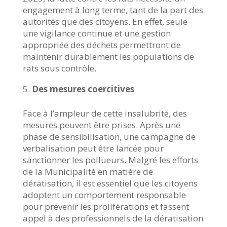
engagement à long terme, tant de la part des
autorités que des citoyens. En effet, seule
une vigilance continue et une gestion
appropriée des déchets permettront de
maintenir durablement les populations de
rats sous contrôle.
Des mesures coercitives
Face à l’ampleur de cette insalubrité, des
mesures peuvent être prises. Après une
phase de sensibilisation, une campagne de
verbalisation peut être lancée pour
sanctionner les pollueurs. Malgré les efforts
de la Municipalité en matière de
dératisation, il est essentiel que les citoyens
adoptent un comportement responsable
pour prévenir les proliférations et fassent
appel à des professionnels de la dératisation