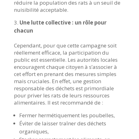
réduire la population des rats à un seuil de
nuisibilité acceptable.
Une lutte collective : un rôle pour
chacun
Cependant, pour que cette campagne soit
réellement efficace, la participation du
public est essentielle. Les autorités locales
encouragent chaque citoyen à s’associer à
cet effort en prenant des mesures simples
mais cruciales. En effet, une gestion
responsable des déchets est primordiale
pour priver les rats de leurs ressources
alimentaires. Il est recommandé de :
Fermer hermétiquement les poubelles,
Éviter de laisser traîner des déchets
organiques,