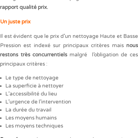
rapport qualité prix.
Un juste prix
Il est évident que le prix d’un nettoyage Haute et Basse
Pression est indexé sur principaux critères mais
nous
restons très concurrentiels
malgré l’obligation de ce
principaux critères :
Le type de nettoyage
La superficie à nettoyer
L’accessibilité du lieu
L’urgence de l’intervention
La durée du travail
Les moyens humains
Les moyens techniques