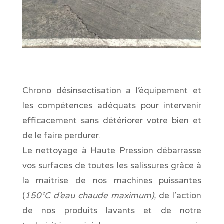
Chrono désinsectisation a l’équipement et
les compétences adéquats pour intervenir
efficacement sans détériorer votre bien et
de le faire perdurer.
Le nettoyage à Haute Pression débarrasse
vos surfaces de toutes les salissures grâce à
la maitrise de nos machines puissantes
(
150°C d’eau chaude maximum),
de l’action
de nos produits lavants et de notre