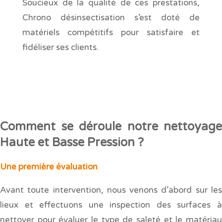
Soucieux de la qualité de ces prestations,
Chrono désinsectisation s’est doté de
matériels compétitifs pour satisfaire et
fidéliser ses clients.
Comment se déroule notre nettoyage
Haute et Basse Pression ?
Une première évaluation
Avant toute intervention, nous venons d’abord sur les
lieux et effectuons une inspection des surfaces à
nettoyer pour évaluer le type de saleté et le matériau