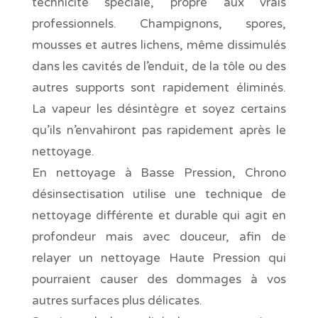
technicité spéciale, propre aux vrais
professionnels. Champignons, spores,
mousses et autres lichens, même dissimulés
dans les cavités de l’enduit, de la tôle ou des
autres supports sont rapidement éliminés.
La vapeur les désintègre et soyez certains
qu’ils n’envahiront pas rapidement après le
nettoyage.
En nettoyage à Basse Pression, Chrono
désinsectisation utilise une technique de
nettoyage différente et durable qui agit en
profondeur mais avec douceur, afin de
relayer un nettoyage Haute Pression qui
pourraient causer des dommages à vos
autres surfaces plus délicates.