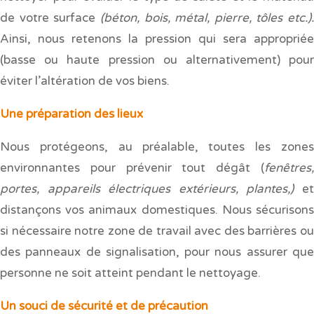
de votre surface
(béton, bois, métal, pierre, tôles etc.).
Ainsi, nous retenons la pression qui sera appropriée
(basse ou haute pression ou alternativement) pour
éviter l’altération de vos biens.
Une préparation des lieux
Nous protégeons, au préalable, toutes les zones
environnantes pour prévenir tout dégât (
fenêtres,
portes, appareils électriques extérieurs, plantes,)
e
distançons vos animaux domestiques. Nous sécurisons
si nécessaire notre zone de travail avec des barrières ou
des panneaux de signalisation, pour nous assurer que
personne ne soit atteint pendant le nettoyage.
Un souci de sécurité et de précaution