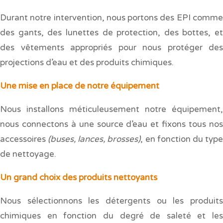
Durant notre intervention, nous portons des EPI comme
des gants, des lunettes de protection, des bottes, et
des vêtements appropriés pour nous protéger des
projections d’eau et des produits chimiques.
Une mise en place de notre équipement
Nous installons méticuleusement notre équipement,
nous connectons à une source d’eau et fixons tous nos
accessoires
(buses, lances, brosses)
, en fonction du typ
de nettoyage.
Un grand choix des produits nettoyants
Nous sélectionnons les détergents ou les produits
chimiques en fonction du degré de saleté et les