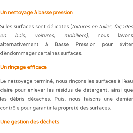
Un nettoyage à basse pression
Si les surfaces sont délicates (
toitures en tuiles, façades
en bois, voitures, mobiliers),
nous lavon
alternativement à Basse Pression pour éviter
d’endommager certaines surfaces.
Un rinçage efficace
Le nettoyage terminé, nous rinçons les surfaces à l’eau
claire pour enlever les résidus de détergent, ainsi que
les débris détachés. Puis, nous faisons une dernier
contrôle pour garantir la propreté des surfaces.
Une gestion des déchets