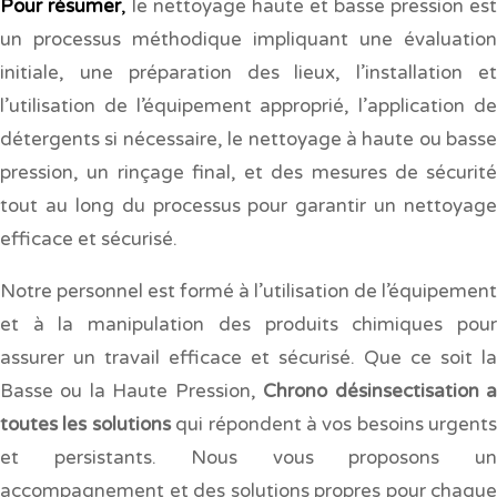
Pour résumer
,
le nettoyage haute et basse pression est
un processus méthodique impliquant une évaluation
initiale, une préparation des lieux, l’installation et
l’utilisation de l’équipement approprié, l’application de
détergents si nécessaire, le nettoyage à haute ou basse
pression, un rinçage final, et des mesures de sécurité
tout au long du processus pour garantir un nettoyage
efficace et sécurisé.
Notre personnel est formé à l’utilisation de l’équipement
et à la manipulation des produits chimiques pour
assurer un travail efficace et sécurisé. Que ce soit la
Basse ou la Haute Pression,
Chrono désinsectisation 
toutes les solutions
qui répondent à vos besoins urgents
et persistants. Nous vous proposons un
accompagnement et des solutions propres pour chaque