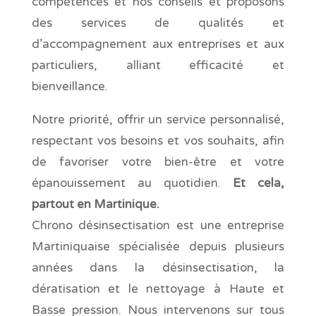
compétences et nos conseils et proposons
des services de qualités et
d’accompagnement aux entreprises et aux
particuliers, alliant efficacité et
bienveillance.
Notre priorité, offrir un service personnalisé,
respectant vos besoins et vos souhaits, afin
de favoriser votre bien-être et votre
épanouissement au quotidien.
Et cela,
partout en Martinique.
Chrono désinsectisation est une entreprise
Martiniquaise spécialisée depuis plusieurs
années dans la désinsectisation, la
dératisation et le nettoyage à Haute et
Basse pression. Nous intervenons sur tous