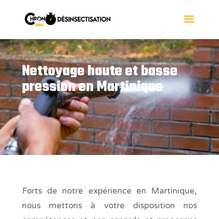
Nettoyage haute et basse
pression en Martinique
Forts de notre expérience en Martinique,
nous mettons à votre disposition nos