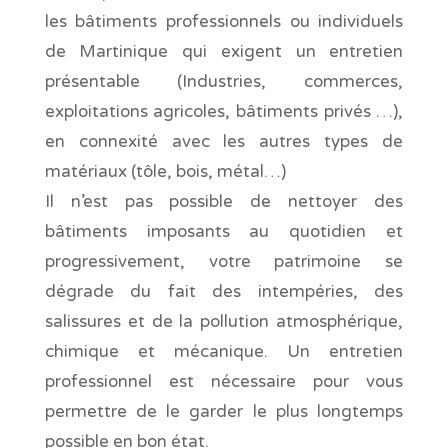
les bâtiments professionnels ou individuels
de Martinique qui exigent un entretien
présentable (Industries, commerces,
exploitations agricoles, bâtiments privés …),
en connexité avec les autres types de
matériaux (tôle, bois, métal…)
Il n’est pas possible de nettoyer des
bâtiments imposants au quotidien et
progressivement, votre patrimoine se
dégrade du fait des intempéries, des
salissures et de la pollution atmosphérique,
chimique et mécanique. Un entretien
professionnel est nécessaire pour vous
permettre de le garder le plus longtemps
possible en bon état.