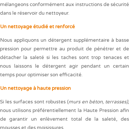
mélangeons conformément aux instructions de sécurité
dans le réservoir du nettoyeur.
Un nettoyage étudié et renforcé
Nous appliquons un détergent supplémentaire à basse
pression pour permettre au produit de pénétrer et de
détacher la saleté si les taches sont trop tenaces et
nous laissons le détergent agir pendant un certain
temps pour optimiser son efficacité.
Un nettoyage à haute pression
Si les surfaces sont robustes (
murs en béton, terrasses),
nous utilisons préférentiellement la Haute Pression afin
de garantir un enlèvement total de la saleté, des
mousses et des moisissures.