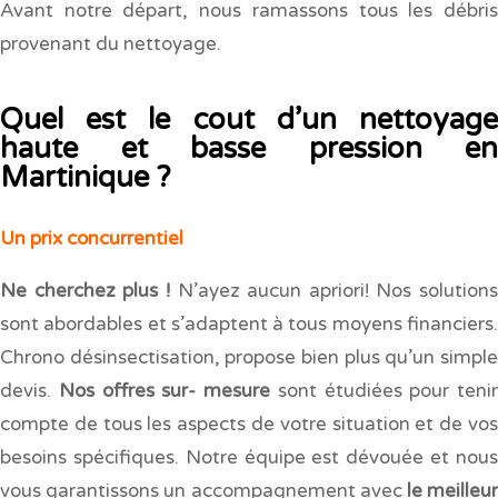
Avant notre départ, nous ramassons tous les débris
provenant du nettoyage.
Quel est le cout d’un nettoyage
haute et basse pression en
Martinique ?
Un prix concurrentiel
Ne cherchez plus !
N’ayez aucun apriori! Nos solutions
sont abordables et s’adaptent à tous moyens financiers.
Chrono désinsectisation, propose bien plus qu’un simple
devis.
Nos offres sur- mesure
sont étudiées pour tenir
compte de tous les aspects de votre situation et de vos
besoins spécifiques. Notre équipe est dévouée et nous
vous garantissons un accompagnement avec
le meilleu