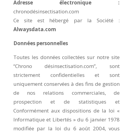
Adresse électronique :
chronodésinsectisation.com
Ce site est hébergé par la Société :
Alwaysdata.com
Données personnelles
Toutes les données collectées sur notre site
“Chrono désinsectisation.com”, sont
strictement confidentielles et sont
uniquement conservées à des fins de gestion
de nos relations commerciales, de
prospection et de statistiques et
Conformément aux dispositions de la loi «
Informatique et Libertés » du 6 janvier 1978
modifiée par la loi du 6 août 2004, vous