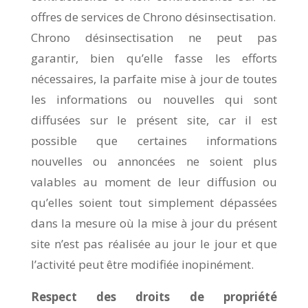
offres de services de Chrono désinsectisation.
Chrono désinsectisation ne peut pas
garantir, bien qu’elle fasse les efforts
nécessaires, la parfaite mise à jour de toutes
les informations ou nouvelles qui sont
diffusées sur le présent site, car il est
possible que certaines informations
nouvelles ou annoncées ne soient plus
valables au moment de leur diffusion ou
qu’elles soient tout simplement dépassées
dans la mesure où la mise à jour du présent
site n’est pas réalisée au jour le jour et que
l’activité peut être modifiée inopinément.
Respect des droits de propriété