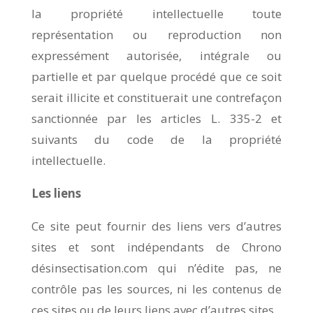
la propriété intellectuelle toute
représentation ou reproduction non
expressément autorisée, intégrale ou
partielle et par quelque procédé que ce soit
serait illicite et constituerait une contrefaçon
sanctionnée par les articles L. 335-2 et
suivants du code de la propriété
intellectuelle.
Les liens
Ce site peut fournir des liens vers d’autres
sites et sont indépendants de Chrono
désinsectisation.com qui n’édite pas, ne
contrôle pas les sources, ni les contenus de
ces sites ou de leurs liens avec d’autres sites.