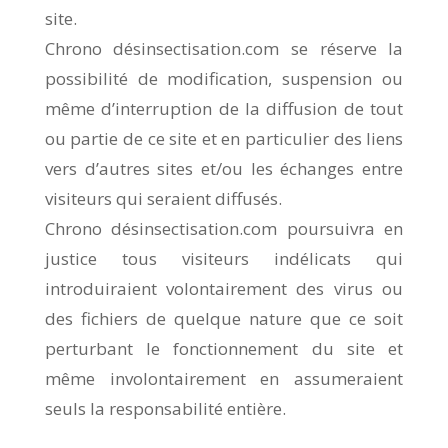
site.
Chrono désinsectisation.com se réserve la
possibilité de modification, suspension ou
même d’interruption de la diffusion de tout
ou partie de ce site et en particulier des liens
vers d’autres sites et/ou les échanges entre
visiteurs qui seraient diffusés.
Chrono désinsectisation.com poursuivra en
justice tous visiteurs indélicats qui
introduiraient volontairement des virus ou
des fichiers de quelque nature que ce soit
perturbant le fonctionnement du site et
même involontairement en assumeraient
seuls la responsabilité entière.