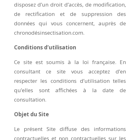
disposez d’un droit d’accès, de modification,
de rectification et de suppression des
données qui vous concernent, auprès de
chronodésinsectisation.com.
Conditions d’utilisation
Ce site est soumis à la loi française. En
consultant ce site vous acceptez d’en
respecter les conditions d’utilisation telles
qu’elles sont affichées à la date de
consultation.
Objet du Site
Le présent Site diffuse des informations
contractuelles et non contractuelles sur les