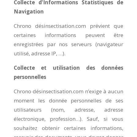
Collecte d’Informations Statistiques de
Navigation
Chrono désinsectisation.com prévient que
certaines informations peuvent être
enregistrées par nos serveurs (navigateur
utilisé, adresse IP, …).
Collecte et utilisation des données
personnelles
Chrono désinsectisation.com n’exige à aucun
moment les donnée personnelles de ses
utilisateurs (nom, adresse, adresse
électronique, profession…). Sauf, si vous
souhaitez obtenir certaines informations,