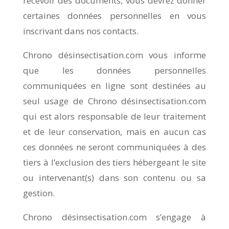
recevoir des documents, vous devrez donner
certaines données personnelles en vous
inscrivant dans nos contacts.
Chrono désinsectisation.com vous informe
que les données personnelles
communiquées en ligne sont destinées au
seul usage de Chrono désinsectisation.com
qui est alors responsable de leur traitement
et de leur conservation, mais en aucun cas
ces données ne seront communiquées à des
tiers à l’exclusion des tiers hébergeant le site
ou intervenant(s) dans son contenu ou sa
gestion.
Chrono désinsectisation.com s’engage à