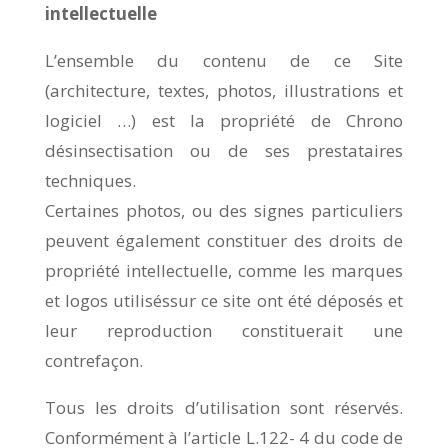
intellectuelle
L’ensemble du contenu de ce Site
(architecture, textes, photos, illustrations et
logiciel …) est la propriété de Chrono
désinsectisation ou de ses prestataires
techniques.
Certaines photos, ou des signes particuliers
peuvent également constituer des droits de
propriété intellectuelle, comme les marques
et logos utiliséssur ce site ont été déposés et
leur reproduction constituerait une
contrefaçon.
Tous les droits d’utilisation sont réservés.
Conformément à l’article L.122- 4 du code de