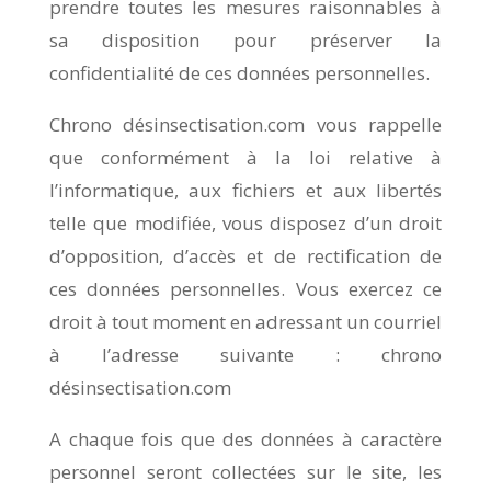
prendre toutes les mesures raisonnables à
sa disposition pour préserver la
confidentialité de ces données personnelles.
Chrono désinsectisation.com vous rappelle
que conformément à la loi relative à
l’informatique, aux fichiers et aux libertés
telle que modifiée, vous disposez d’un droit
d’opposition, d’accès et de rectification de
ces données personnelles. Vous exercez ce
droit à tout moment en adressant un courriel
à l’adresse suivante : chrono
désinsectisation.com
A chaque fois que des données à caractère
personnel seront collectées sur le site, les