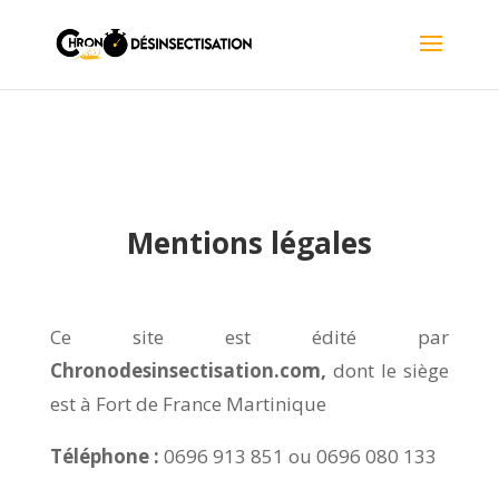
Mentions légales
Ce site est édité par
Chronodesinsectisation.com,
dont le siège
est à Fort de France Martinique
Téléphone :
0696 913 851 ou 0696 080 133