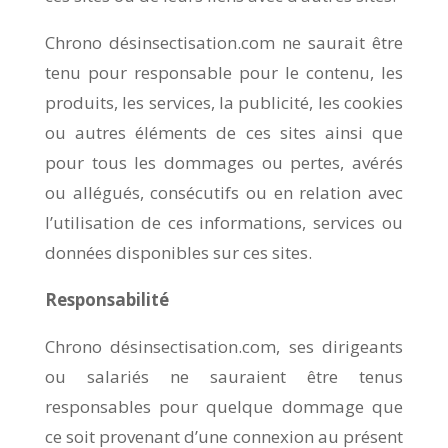
Chrono désinsectisation.com ne saurait être
tenu pour responsable pour le contenu, les
produits, les services, la publicité, les cookies
ou autres éléments de ces sites ainsi que
pour tous les dommages ou pertes, avérés
ou allégués, consécutifs ou en relation avec
l’utilisation de ces informations, services ou
données disponibles sur ces sites.
Responsabilité
Chrono désinsectisation.com, ses dirigeants
ou salariés ne sauraient être tenus
responsables pour quelque dommage que
ce soit provenant d’une connexion au présent