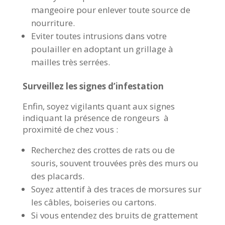
mangeoire pour enlever toute source de
nourriture.
Eviter toutes intrusions dans votre
poulailler en adoptant un grillage à
mailles très serrées.
Surveillez les signes d’infestation
Enfin, soyez vigilants quant aux signes
indiquant la présence de rongeurs à
proximité de chez vous :
Recherchez des crottes de rats ou de
souris, souvent trouvées près des murs ou
des placards.
Soyez attentif à des traces de morsures sur
les câbles, boiseries ou cartons.
Si vous entendez des bruits de grattement