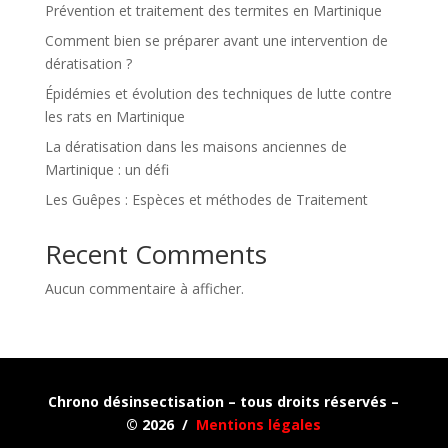
Prévention et traitement des termites en Martinique
Comment bien se préparer avant une intervention de
dératisation ?
Épidémies et évolution des techniques de lutte contre
les rats en Martinique
La dératisation dans les maisons anciennes de
Martinique : un défi
Les Guêpes : Espèces et méthodes de Traitement
Recent Comments
Aucun commentaire à afficher.
Chrono désinsectisation – tous droits réservés –
© 2026 /
Mentions légales