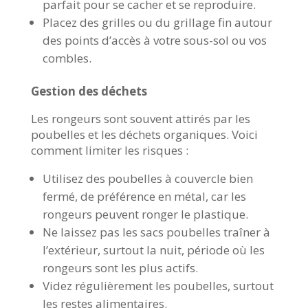
parfait pour se cacher et se reproduire.
Placez des grilles ou du grillage fin autour
des points d’accès à votre sous-sol ou vos
combles.
Gestion des déchets
Les rongeurs sont souvent attirés par les
poubelles et les déchets organiques. Voici
comment limiter les risques :
Utilisez des poubelles à couvercle bien
fermé, de préférence en métal, car les
rongeurs peuvent ronger le plastique.
Ne laissez pas les sacs poubelles traîner à
l’extérieur, surtout la nuit, période où les
rongeurs sont les plus actifs.
Videz régulièrement les poubelles, surtout
les restes alimentaires.