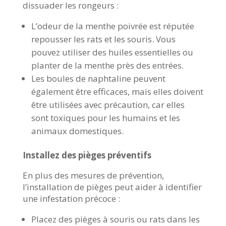
dissuader les rongeurs :
L’odeur de la menthe poivrée est réputée
repousser les rats et les souris. Vous
pouvez utiliser des huiles essentielles ou
planter de la menthe près des entrées.
Les boules de naphtaline peuvent
également être efficaces, mais elles doivent
être utilisées avec précaution, car elles
sont toxiques pour les humains et les
animaux domestiques.
Installez des pièges préventifs
En plus des mesures de prévention,
l’installation de pièges peut aider à identifier
une infestation précoce :
Placez des pièges à souris ou rats dans les