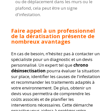
ou de déplacement dans les murs ou le
plafond, cela peut être un signe
d’infestation.
Faire appel à un professionnel
de la dératisation présente de
nombreux avantages
En cas de besoin, n’hésitez pas à contacter un
spécialiste pour un diagnostic et un devis
personnalisé. Un expert tel que
chrono
désinsectisation
pourra évaluer la situation
sur place, identifier les causes de l’infestation
et recommander les traitements adaptés à
votre environnement. De plus, obtenir un
devis vous permettra de comprendre les
coûts associés et de planifier les
interventions nécessaires. Cette démarche
proactive vous aidera à protéger votre