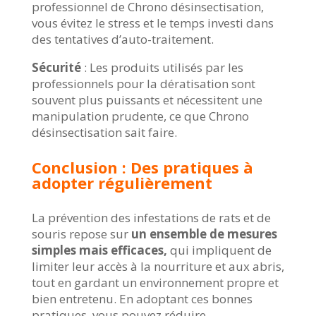
professionnel de Chrono désinsectisation,
vous évitez le stress et le temps investi dans
des tentatives d’auto-traitement.
Sécurité
: Les produits utilisés par les
professionnels pour la dératisation sont
souvent plus puissants et nécessitent une
manipulation prudente, ce que Chrono
désinsectisation sait faire.
Conclusion : Des pratiques à
adopter régulièrement
La prévention des infestations de rats et de
souris repose sur
un ensemble de mesures
simples mais efficaces,
qui impliquent de
limiter leur accès à la nourriture et aux abris,
tout en gardant un environnement propre et
bien entretenu. En adoptant ces bonnes
pratiques, vous pouvez réduire