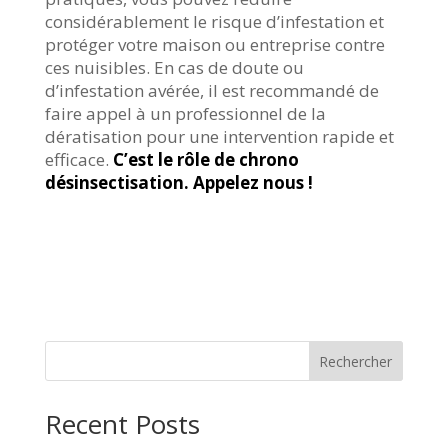
considérablement le risque d’infestation et
protéger votre maison ou entreprise contre
ces nuisibles. En cas de doute ou
d’infestation avérée, il est recommandé de
faire appel à un professionnel de la
dératisation pour une intervention rapide et
efficace.
C’est le rôle de chrono
désinsectisation. Appelez nous !
Rechercher
Recent Posts