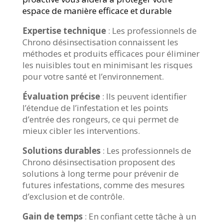
espace de manière efficace et durable
Expertise technique
: Les professionnels de
Chrono désinsectisation connaissent les
méthodes et produits efficaces pour éliminer
les nuisibles tout en minimisant les risques
pour votre santé et l’environnement.
Évaluation précise
: Ils peuvent identifier
l’étendue de l’infestation et les points
d’entrée des rongeurs, ce qui permet de
mieux cibler les interventions.
Solutions durables
: Les professionnels de
Chrono désinsectisation proposent des
solutions à long terme pour prévenir de
futures infestations, comme des mesures
d’exclusion et de contrôle.
Gain de temps
: En confiant cette tâche à un