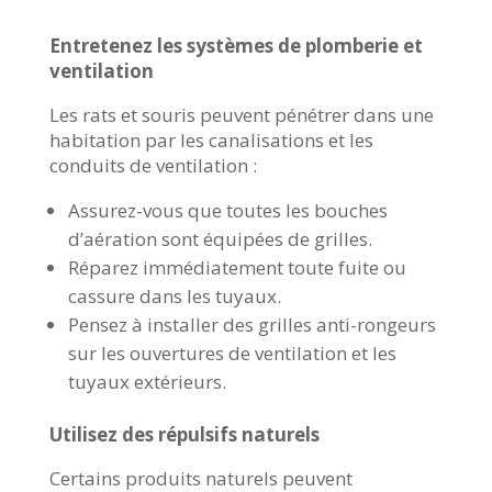
Entretenez les systèmes de plomberie et
ventilation
Les rats et souris peuvent pénétrer dans une
habitation par les canalisations et les
conduits de ventilation :
Assurez-vous que toutes les bouches
d’aération sont équipées de grilles.
Réparez immédiatement toute fuite ou
cassure dans les tuyaux.
Pensez à installer des grilles anti-rongeurs
sur les ouvertures de ventilation et les
tuyaux extérieurs.
Utilisez des répulsifs naturels
Certains produits naturels peuvent