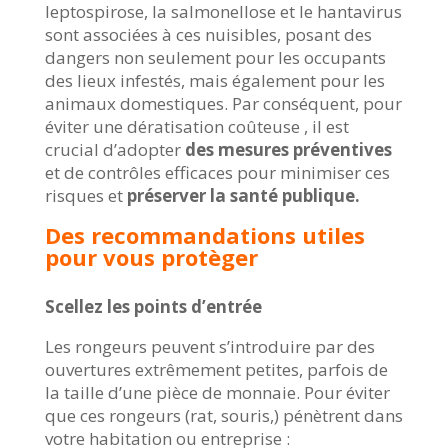
leptospirose, la salmonellose et le hantavirus
sont associées à ces nuisibles, posant des
dangers non seulement pour les occupants
des lieux infestés, mais également pour les
animaux domestiques. Par conséquent, pour
éviter une dératisation coûteuse , il est
crucial d’adopter
des mesures préventives
et de contrôles efficaces pour minimiser ces
risques et
préserver la santé publique.
Des recommandations utiles
pour vous protèger
Scellez les points d’entrée
Les rongeurs peuvent s’introduire par des
ouvertures extrêmement petites, parfois de
la taille d’une pièce de monnaie. Pour éviter
que ces rongeurs (rat, souris,) pénètrent dans
votre habitation ou entreprise :