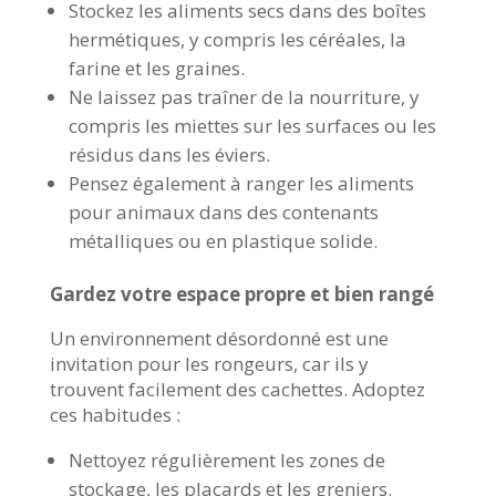
Stockez les aliments secs dans des boîtes
hermétiques, y compris les céréales, la
farine et les graines.
Ne laissez pas traîner de la nourriture, y
compris les miettes sur les surfaces ou les
résidus dans les éviers.
Pensez également à ranger les aliments
pour animaux dans des contenants
métalliques ou en plastique solide.
Gardez votre espace propre et bien rangé
Un environnement désordonné est une
invitation pour les rongeurs, car ils y
trouvent facilement des cachettes. Adoptez
ces habitudes :
Nettoyez régulièrement les zones de
stockage, les placards et les greniers.