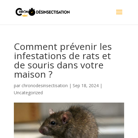
Comment prévenir les
infestations de rats et
de souris dans votre
maison ?
par
chronodesinsectisation
|
Sep 18, 2024
|
Uncategorized