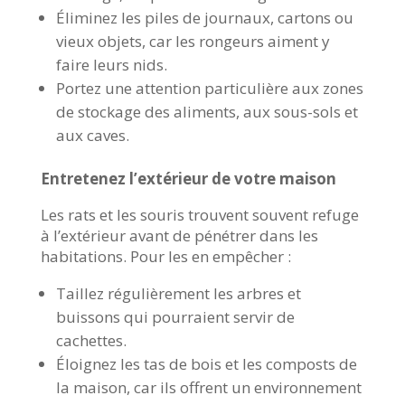
Éliminez les piles de journaux, cartons ou
vieux objets, car les rongeurs aiment y
faire leurs nids.
Portez une attention particulière aux zones
de stockage des aliments, aux sous-sols et
aux caves.
Entretenez l’extérieur de votre maison
Les rats et les souris trouvent souvent refuge
à l’extérieur avant de pénétrer dans les
habitations. Pour les en empêcher :
Taillez régulièrement les arbres et
buissons qui pourraient servir de
cachettes.
Éloignez les tas de bois et les composts de
la maison, car ils offrent un environnement