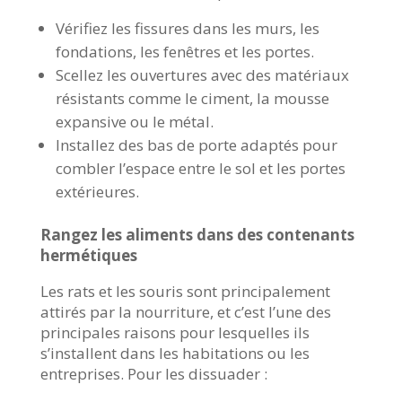
Vérifiez les fissures dans les murs, les
fondations, les fenêtres et les portes.
Scellez les ouvertures avec des matériaux
résistants comme le ciment, la mousse
expansive ou le métal.
Installez des bas de porte adaptés pour
combler l’espace entre le sol et les portes
extérieures.
Rangez les aliments dans des contenants
hermétiques
Les rats et les souris sont principalement
attirés par la nourriture, et c’est l’une des
principales raisons pour lesquelles ils
s’installent dans les habitations ou les
entreprises. Pour les dissuader :