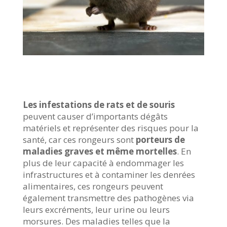
Les infestations de rats et de souris
peuvent causer d’importants dégâts
matériels et représenter des risques pour la
santé, car ces rongeurs sont
porteurs de
maladies graves et même mortelles
. En
plus de leur capacité à endommager les
infrastructures et à contaminer les denrées
alimentaires, ces rongeurs peuvent
également transmettre des pathogènes via
leurs excréments, leur urine ou leurs
morsures. Des maladies telles que la