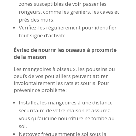
zones susceptibles de voir passer les
rongeurs, comme les greniers, les caves et
près des murs.
Vérifiez-les régulièrement pour identifier
tout signe d’activité.
Évitez de nourrir les oiseaux à proximité
de la maison
Les mangeoires à oiseaux, les poussins ou
oeufs de vos poulaillers peuvent attirer
involontairement les rats et souris. Pour
prévenir ce problème :
Installez les mangeoires à une distance
sécuritaire de votre maison et assurez-
vous qu’aucune nourriture ne tombe au
sol.
Nettoyez fréquemment le sol sous la