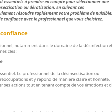
ont essentiels à prendre en compte pour sélectionner une
sectisation ou dératisation. En suivant ces
lement résoudre rapidement votre problème de nuisible
e confiance avec le professionnel que vous choisirez.
 confiance
sionnel, notamment dans le domaine de la désinfection e
nes clés :
te
sentiel. Le professionnel de la désinsectisation ou
réoccupations et y répond de manière claire et honnête.
 ses actions tout en tenant compte de vos émotions et 