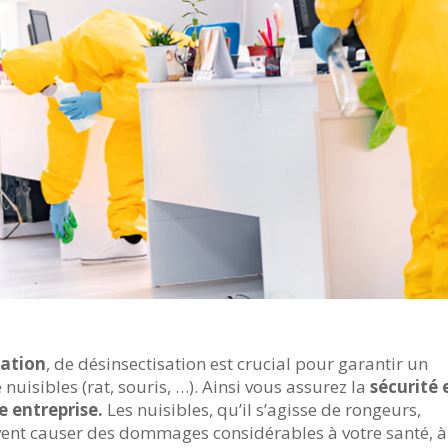
sation
, de désinsectisation est crucial pour garantir un
nuisibles (rat, souris, …). Ainsi vous assurez la
sécurité 
e entreprise.
Les nuisibles, qu’il s’agisse de rongeurs,
uvent causer des dommages considérables à votre santé, à