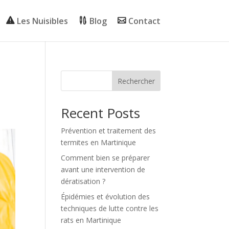
Les Nuisibles
Blog
Contact
Rechercher
Recent Posts
Prévention et traitement des
termites en Martinique
Comment bien se préparer
avant une intervention de
dératisation ?
Épidémies et évolution des
techniques de lutte contre les
rats en Martinique