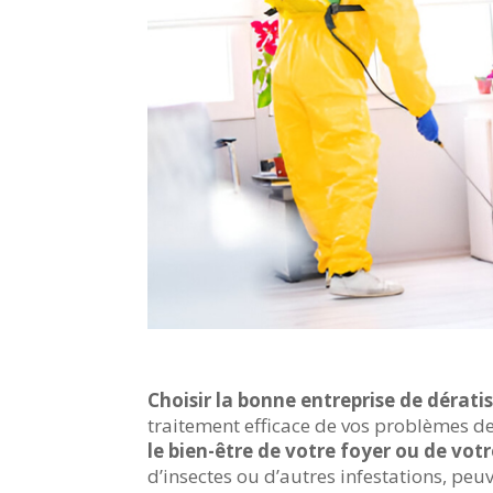
Choisir la bonne entreprise de dérati
traitement efficace de vos problèmes de 
le bien-être de votre foyer ou de votr
d’insectes ou d’autres infestations, pe