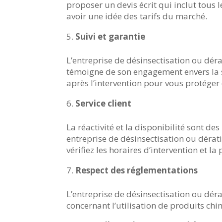
proposer un devis écrit qui inclut tous 
avoir une idée des tarifs du marché.
Suivi et garantie
L’entreprise de désinsectisation ou dérat
témoigne de son engagement envers la sa
après l’intervention pour vous protéger
Service client
La réactivité et la disponibilité sont d
entreprise de désinsectisation ou dérati
vérifiez les horaires d’intervention et la
Respect des réglementations
L’entreprise de désinsectisation ou déra
concernant l’utilisation de produits chi