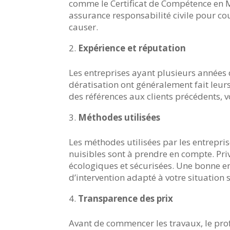
comme le Certificat de Compétence en Ma
assurance responsabilité civile pour c
causer.
Expérience et réputation
Les entreprises ayant plusieurs années 
dératisation ont généralement fait leur
des références aux clients précédents, v
Méthodes utilisées
Les méthodes utilisées par les entrepris
nuisibles sont à prendre en compte. Pri
écologiques et sécurisées. Une bonne e
d’intervention adapté à votre situation 
Transparence des prix
Avant de commencer les travaux, le prof