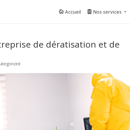
Accueil
Nos services
reprise de dératisation et de
ategorized