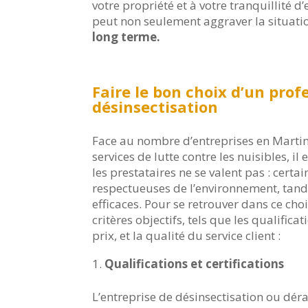
votre propriété et à votre tranquillité d’
peut non seulement aggraver la situati
long terme.
Faire le bon choix d’un prof
désinsectisation
Face au nombre d’entreprises en Martin
services de lutte contre les nuisibles, i
les prestataires ne se valent pas : cert
respectueuses de l’environnement, tandi
efficaces. Pour se retrouver dans ce cho
critères objectifs, tels que les qualifica
prix, et la qualité du service client :
Qualifications et certifications
L’entreprise de désinsectisation ou déra