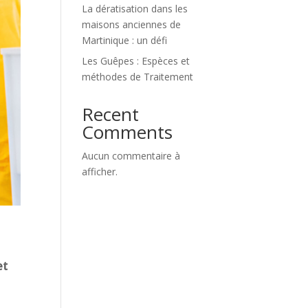
La dératisation dans les
maisons anciennes de
Martinique : un défi
Les Guêpes : Espèces et
méthodes de Traitement
Recent
Comments
Aucun commentaire à
afficher.
et